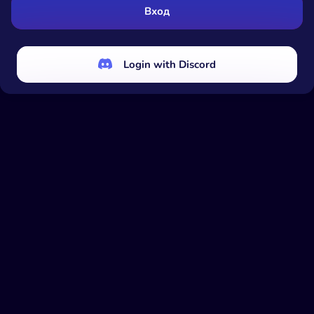
Вход
Login with Discord